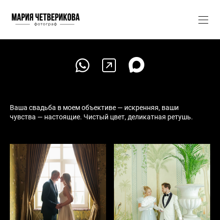
Ваша свадьба в моем объективе — искренняя, ваши
чувства — настоящие. Чистый цвет, деликатная ретушь.