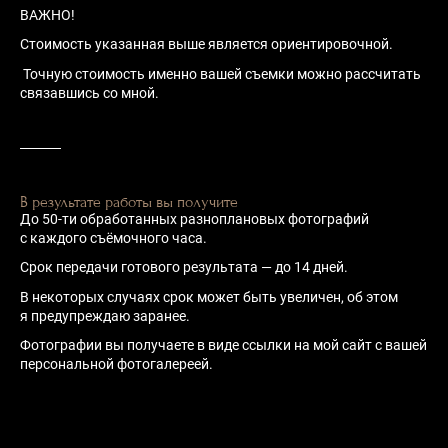
ВАЖНО!
Стоимость указанная выше является ориентировочной.
Точную стоимость именно вашей съемки можно рассчитать
связавшись со мной.
В результате работы вы получите
До 50-ти обработанных разноплановых фотографий
с каждого съёмочного часа.
Срок передачи готового результата — до 14 дней.
В некоторых случаях срок может быть увеличен, об этом
я предупреждаю заранее.
Фотографии вы получаете в виде ссылки на мой сайт с вашей
персональной фотогалереей.