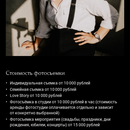
Стоимость фотосъемки
Индивидуальная съемка от 10 000 рублей
Семейная съемка от 10 000 рублей
Love Story от 10 000 рублей
Фотосъёмка в студии от 10 000 рублей в час (стоимость
аренды фотостудии оплачивается отдельно и зависит
от конкретно выбранной)
Фотосъемка мероприятия (свадьбы, праздники, дни
рождения, юбилеи, концерты) от 15 000 рублей